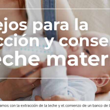
mos con la extracción de la leche y el comienzo de un banco de l