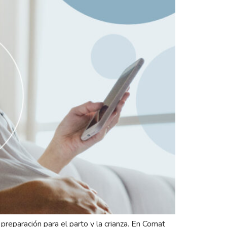
eparación para el parto y la crianza. En Comat