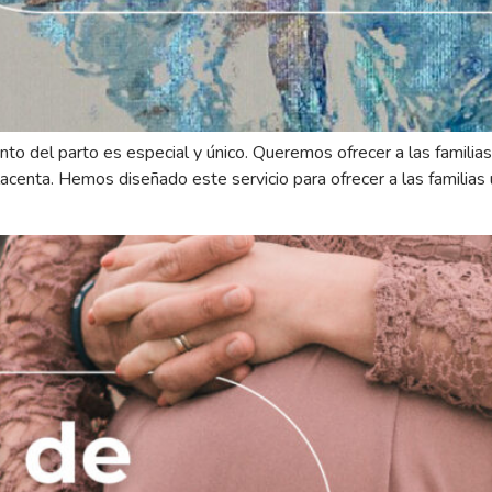
del parto es especial y único. Queremos ofrecer a las familias
lacenta. Hemos diseñado este servicio para ofrecer a las familias