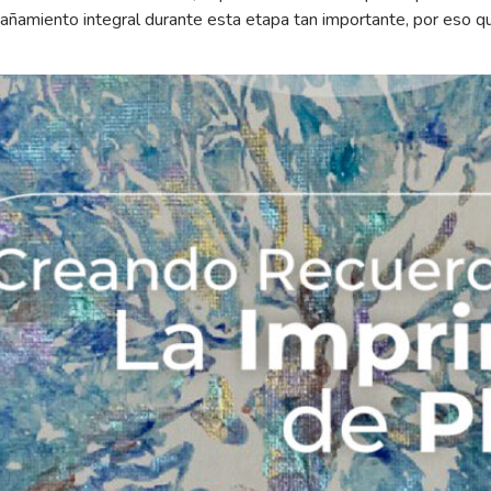
añamiento integral durante esta etapa tan importante, por eso 