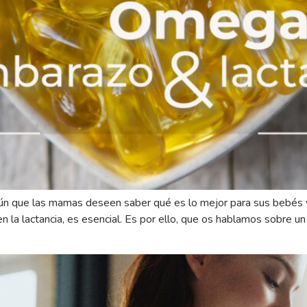
mún que las mamas deseen saber qué es lo mejor para sus bebés 
n la lactancia, es esencial. Es por ello, que os hablamos sobre 