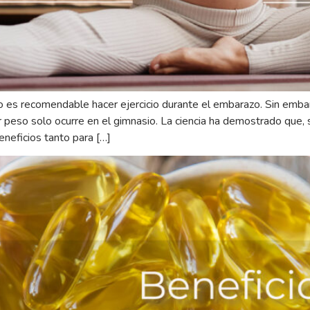
s recomendable hacer ejercicio durante el embarazo. Sin embargo
peso solo ocurre en el gimnasio. La ciencia ha demostrado que, s
neficios tanto para […]