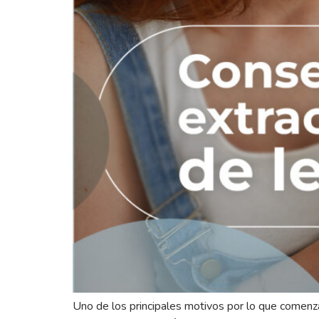
Uno de los principales motivos por lo que comenza