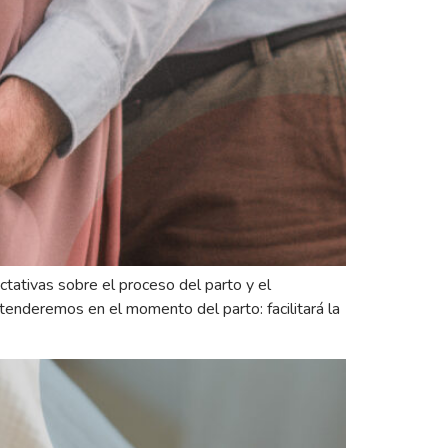
tativas sobre el proceso del parto y el
tenderemos en el momento del parto: facilitará la