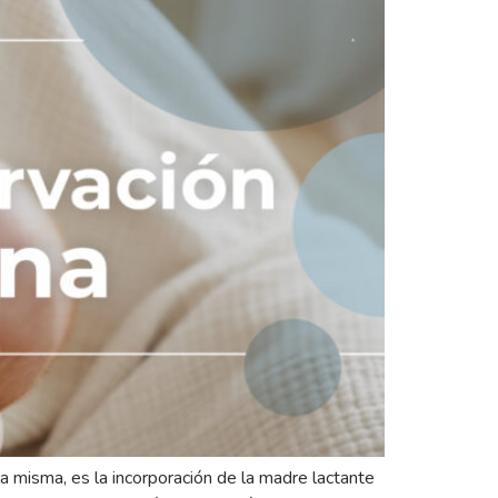
a misma, es la incorporación de la madre lactante