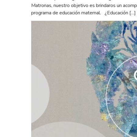
Matronas, nuestro objetivo es brindaros un acomp
programa de educación maternal. ¿Educación […]