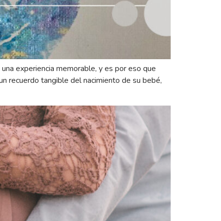
 una experiencia memorable, y es por eso que
 un recuerdo tangible del nacimiento de su bebé,