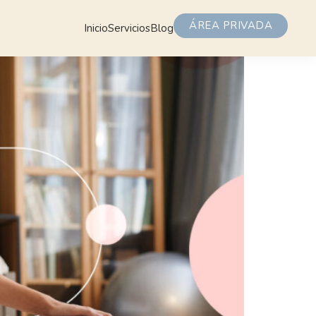
ÁREA PRIVADA
Inicio
Servicios
Blog