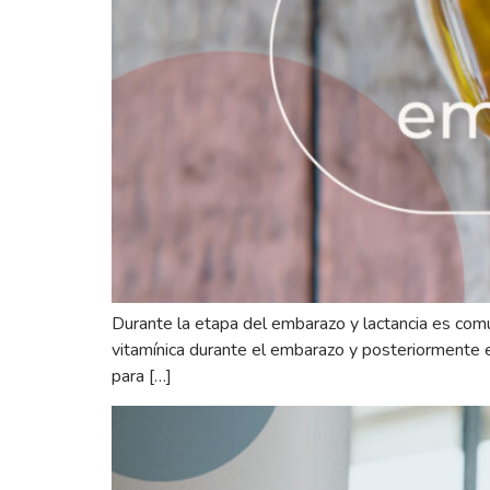
Durante la etapa del embarazo y lactancia es co
vitamínica durante el embarazo y posteriormente e
para […]