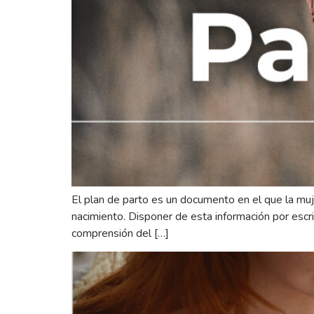
El plan de parto es un documento en el que la muj
nacimiento. Disponer de esta información por escr
comprensión del […]