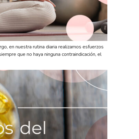
, en nuestra rutina diaria realizamos esfuerzos
iempre que no haya ninguna contraindicación, el