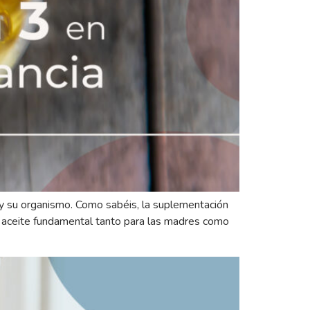
y su organismo. Como sabéis, la suplementación
un aceite fundamental tanto para las madres como