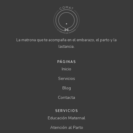
La matrona que te acompaña en el embarazo, el parto y la
lactancia.
PÁGINAS
Inicio
Servicios
Blog
Contacta
SERVICIOS
Educación Maternal
Atención al Parto