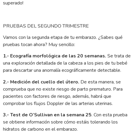
superado!
PRUEBAS DEL SEGUNDO TRIMESTRE
Vamos con la segunda etapa de tu embarazo. ¿Sabes qué
pruebas tocan ahora? Muy sencillo:
1.- Ecografía morfológica de las 20 semanas.
Se trata de
una exploración detallada de la cabeza a los pies de tu bebé
para descartar una anomalía ecográficamente detectable.
2.- Medición del cuello del útero.
De esta manera, se
comprueba que no existe riesgo de parto prematuro. Para
pacientes con factores de riesgo, además, habrá que
comprobar los flujos Doppler de las arterias uterinas.
3.- Test de O’Sullivan en la semana 25
. Con esta prueba
se obtiene información sobre cómo estáis tolerando los
hidratos de carbono en el embarazo.