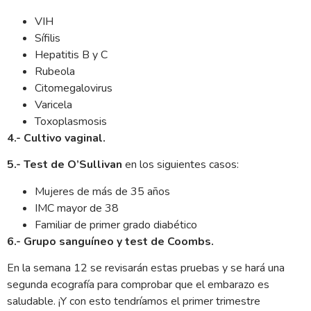
VIH
Sífilis
Hepatitis B y C
Rubeola
Citomegalovirus
Varicela
Toxoplasmosis
4.- Cultivo vaginal.
5.- Test de O’Sullivan
en los siguientes casos:
Mujeres de más de 35 años
IMC mayor de 38
Familiar de primer grado diabético
6.- Grupo sanguíneo y test de Coombs.
En la semana 12 se revisarán estas pruebas y se hará una
segunda ecografía para comprobar que el embarazo es
saludable. ¡Y con esto tendríamos el primer trimestre