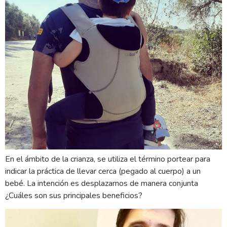
En el ámbito de la crianza, se utiliza el término portear para
indicar la práctica de llevar cerca (pegado al cuerpo) a un
bebé. La intención es desplazarnos de manera conjunta
¿Cuáles son sus principales beneficios?