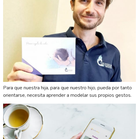
Para que nuestra hija, para que nuestro hijo, pueda por tanto
orientarse, necesita aprender a modelar sus propios gestos.