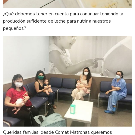
¿Qué debemos tener en cuenta para continuar teniendo la
producción suficiente de leche para nutrir a nuestros
pequeños?
Queridas familias, desde Comat Matronas queremos