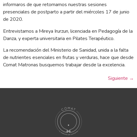
informaros de que retomamos nuestras sesiones
presenciales de postparto a partir del miércoles 17 de junio
de 2020.
Entrevistamos a Mireya Irurzun, licenciada en Pedagogía de la
Danza, y experta universitaria en Pilates Terapéutico.
La recomendación del Ministerio de Sanidad, unida a la falta
de nutrientes esenciales en frutas y verduras, hace que desde
Comat Matronas busquemos trabajar desde la excelencia.
Siguiente
→