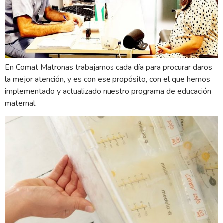
En Comat Matronas trabajamos cada día para procurar daros
la mejor atención, y es con ese propósito, con el que hemos
implementado y actualizado nuestro programa de educación
maternal.