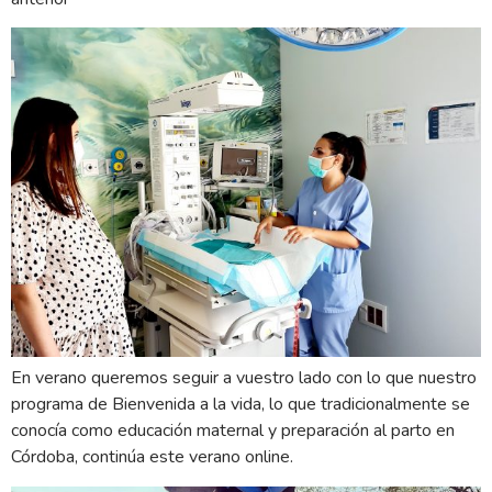
En verano queremos seguir a vuestro lado con lo que nuestro
programa de Bienvenida a la vida, lo que tradicionalmente se
conocía como educación maternal y preparación al parto en
Córdoba, continúa este verano online.