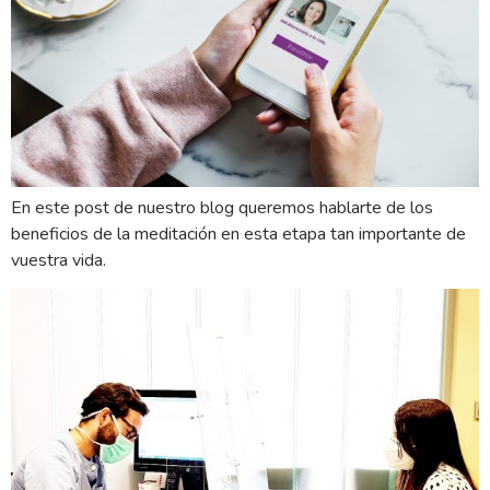
En este post de nuestro blog queremos hablarte de los
beneficios de la meditación en esta etapa tan importante de
vuestra vida.