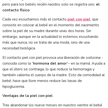
pero para los bebés recién nacidos solo se registra uno:
el
contacto físico
.
Cada vez escuchamos más el contacto
piel con piel
, que
consiste en colocar al bebé en el momento del nacimiento
sobre la piel de su madre durante unas dos horas. Sin
embargo, aunque en la actualidad lo estemos escuchando
más que nunca, no se trata de una moda, sino de una
necesidad biológica.
El contacto piel con piel provoca una liberación de oxitocina -
conocida como la
‘hormona del amor’
– en la mamá. Ayuda a
que el útero se contraiga, lo que reduce la hemorragia y
también calienta el cuerpo de la madre. Esto da comodidad al
bebé, hace que llore menos reduce las tasas de
hipoglucemia.
Ventajas de la piel con piel
Tras abandonar los nueve meses en nuestro vientre el bebé