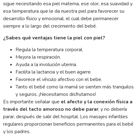
sigue necesitando esa piel materna, ese olor, esa suavidad y
esa temperatura que le da nuestra piel para favorecer su
desarrollo físico y emocional, el cual debe permanecer
siempre a lo largo del crecimiento del bebé.
¿Sabes qué ventajas tiene la piel con piel?
Regula la temperatura corporal.
Mejora la respiración.
Ayuda a la involución uterina.
Facilita la lactancia y el buen agarre.
Favorece el vínculo afectivo con el bebe.
Tanto el bebé como la mamá se sienten más tranquilos
y seguros. ¡Necesitamos disfrutarnos!
Es importante señalar que
el afecto y la conexión física a
través del tacto amoroso no debe parar
, y no debería
parar, después de salir del hospital. Los masajes infantiles
regulares proporcionan beneficios permanentes para el bebé
y los padres.