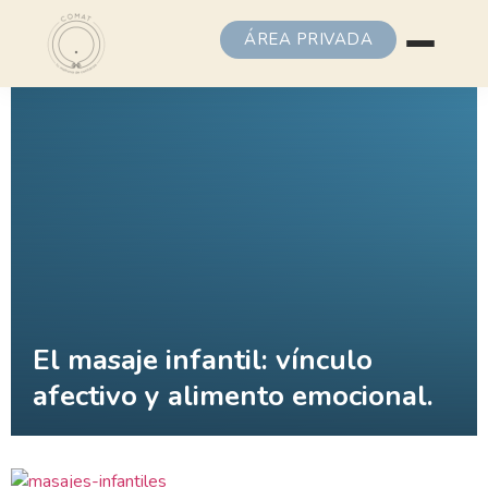
ÁREA PRIVADA
El masaje infantil: vínculo
afectivo y alimento emocional.