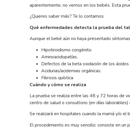
aparentemente, no vemos en los bebés. Esta prueb
¿Quieres saber más? Te lo contamos:
Qué enfermedades detecta la prueba del ta
Aunque el bebé aún no haya presentado síntomas 
Hipotiroidismo congénito.
Aminoacidopatías.
Defectos de la beta oxidación de los ácidos
Acidurias/acidemias orgánicas.
Fibrosis quística.
Cuándo y cómo se realiza
La prueba se realiza entre las 48 y 72 horas de vi
centro de salud o consultorio (en días laborables) 
Se realizará en hospitales cuando la mamá y/o el b
El procedimiento es muy sencillo: consiste en un p