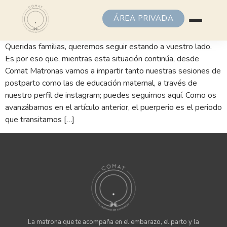
ÁREA PRIVADA
Queridas familias, queremos seguir estando a vuestro lado.
Es por eso que, mientras esta situación continúa, desde
Comat Matronas vamos a impartir tanto nuestras sesiones de
postparto como las de educación maternal, a través de
nuestro perfil de instagram; puedes seguirnos aquí. Como os
avanzábamos en el artículo anterior, el puerperio es el periodo
que transitamos […]
La matrona que te acompaña en el embarazo, el parto y la