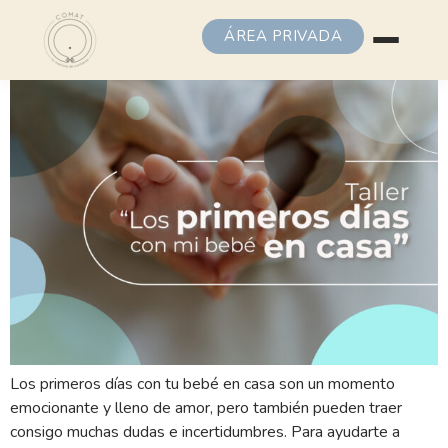
ÁREA PRIVADA
Los primeros días con tu bebé en casa son un momento
emocionante y lleno de amor, pero también pueden traer
consigo muchas dudas e incertidumbres. Para ayudarte a