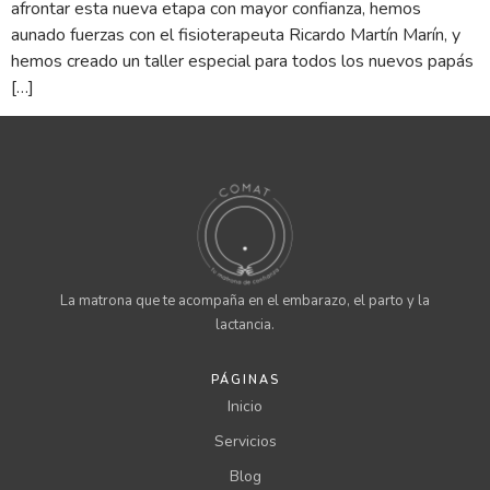
afrontar esta nueva etapa con mayor confianza, hemos
aunado fuerzas con el fisioterapeuta Ricardo Martín Marín, y
hemos creado un taller especial para todos los nuevos papás
[…]
La matrona que te acompaña en el embarazo, el parto y la
lactancia.
PÁGINAS
Inicio
Servicios
Blog