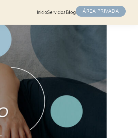
ÁREA PRIVADA
Inicio
Servicios
Blog