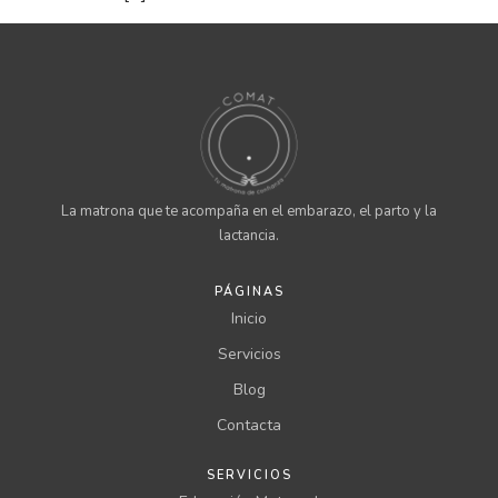
La matrona que te acompaña en el embarazo, el parto y la
lactancia.
PÁGINAS
Inicio
Servicios
Blog
Contacta
SERVICIOS